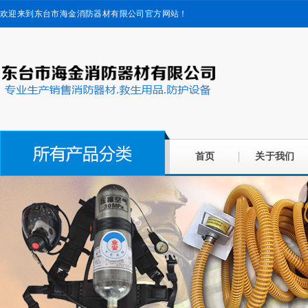
欢迎来到东台市海金消防器材有限公司官方网站！
首页
关于我们