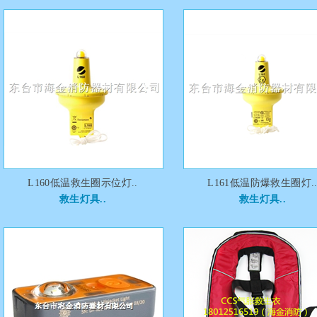
L160低温救生圈示位灯..
L161低温防爆救生圈灯.
救生灯具..
救生灯具..